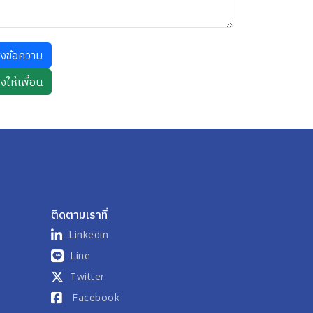
่งข้อความ
ติดตามเราที่
Linkedin
Line
Twitter
Facebook