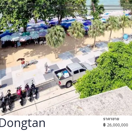
 Dongtan
ราคาขาย
฿ 26,000,000