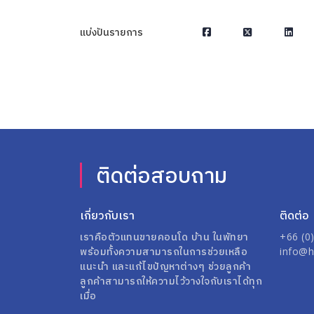
แบ่งปันรายการ
ติดต่อสอบถาม
เกี่ยวกับเรา
ติดต่อ
เราคือตัวแทนขายคอนโด บ้าน ในพัทยา
+66 (0
พร้อมทั้งความสามารถในการช่วยเหลือ
info@h
แนะนำ และแก้ไขปัญหาต่างๆ ช่วยลูกค้า
ลูกค้าสามารถให้ความไว้วางใจกับเราได้ทุก
เมื่อ