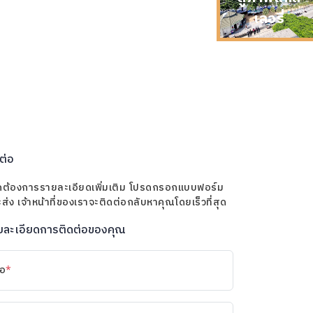
เลอรี่
ต่อ
กต้องการรายละเอียดเพิ่มเติม โปรดกรอกแบบฟอร์ม
ส่ง เจ้าหน้าที่ของเราจะติดต่อกลับหาคุณโดยเร็วที่สุด
ยละเอียดการติดต่อของคุณ
่อ
*