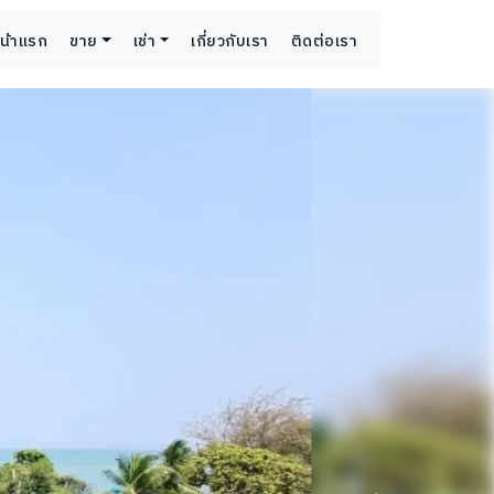
น้าแรก
ขาย
เช่า
เกี่ยวกับเรา
ติดต่อเรา