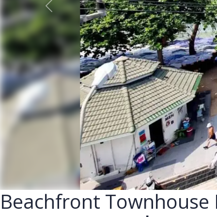
ก่อนหน้า
Beachfront Townhouse